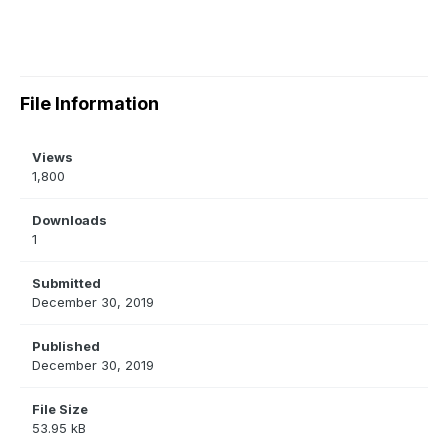
File Information
Views
1,800
Downloads
1
Submitted
December 30, 2019
Published
December 30, 2019
File Size
53.95 kB