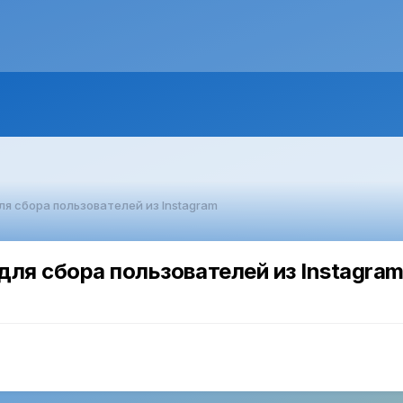
для сбора пользователей из Instagram
для сбора пользователей из Instagram 