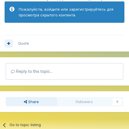
Пожалуйста, войдите или зарегистрируйтесь для
просмотра скрытого контента.
Quote
Reply to this topic...
Share
Followers
0
Go to topic listing