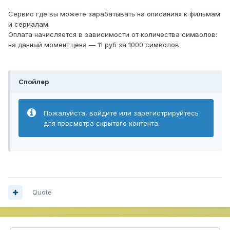
Сервис где вы можете зарабатывать на описаниях к фильмам
и сериалам.
Оплата начисляется в зависимости от количества символов:
на данный момент цена — 11 руб за 1000 символов
Спойлер
Пожалуйста, войдите или зарегистрируйтесь
для просмотра скрытого контента.
Quote