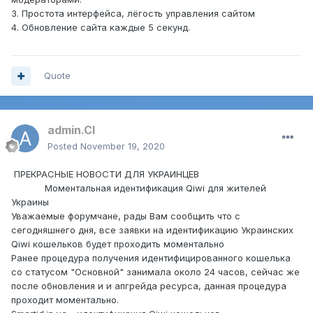
3. Простота интерфейса, лёгость управления сайтом
4. Обновление сайта каждые 5 секунд.
Quote
admin.CI
Posted
November 19, 2020
ПРЕКРАСНЫЕ НОВОСТИ ДЛЯ УКРАИНЦЕВ
Моментальная идентификация Qiwi для жителей
Украины
Уважаемые форумчане, рады Вам сообщить что с
сегодняшнего дня, все заявки на идентификацию Украинских
Qiwi кошельков будет проходить моментально
Ранее процедура получения идентифицированного кошелька
со статусом "Основной" занимала около 24 часов, сейчас же
после обновления и и апгрейда ресурса, данная процедура
проходит моментально.