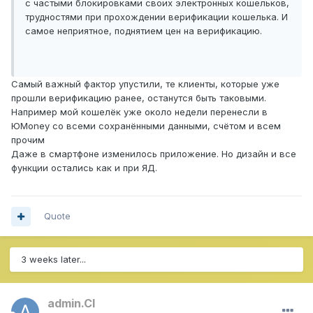
с частыми блокировками своих электронных кошельков,
трудностями при прохождении верификации кошелька. И
самое неприятное, поднятием цен на верификацию.
Самый важный фактор упустили, те клиенты, которые уже
прошли верификацию ранее, останутся быть таковыми.
Например мой кошелёк уже около недели перенесли в
ЮMoney со всеми сохранёнными данными, счётом и всем
прочим
Даже в смартфоне изменилось приложение. Но дизайн и все
функции остались как и при ЯД.
Quote
3 weeks later...
admin.CI