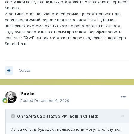
доступной цене, сделать вы это можете у надежного партнера
SmartID.
И большинство пользователей сейчас рассматривают для
себя аналогичный сервис под названием "Qiwi". Данная
платежная система очень схожа с работой ЯДа и в новом
году будет работать по старым правилам. Верифицировать
кошелек "Qiwi" вы так же можете через надежного партнера
Smartid.in.ua
Quote
Pavlin
Posted
December 4, 2020
On 12/4/2020 at 2:33 PM,
admin.CI
said:
Из-за чего, в будущем, пользователи могут столкнуться