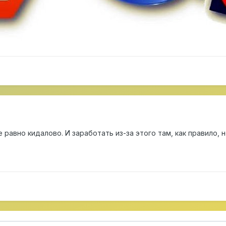
 равно кидалово. И заработать из-за этого там, как правило,