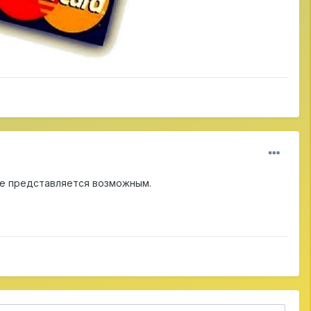
 не представляется возможным.