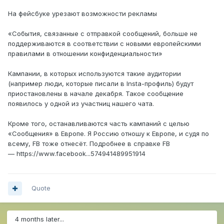
На фейсбуке урезают возможности рекламы
«События, связанные с отправкой сообщений, больше не
поддерживаются в соответствии с новыми европейскими
правилами в отношении конфиденциальности»
Кампании, в которых используются такие аудитории
(например люди, которые писали в Insta-профиль) будут
приостановлены в начале декабря. Такое сообщение
появилось у одной из участниц нашего чата.
Кроме того, останавливаются часть кампаний с целью
«Сообщения» в Европе. Я Россию отношу к Европе, и судя по
всему, FB тоже отнесёт. Подробнее в справке FB
— https://www.facebook...574941489951914
Quote
4 months later...