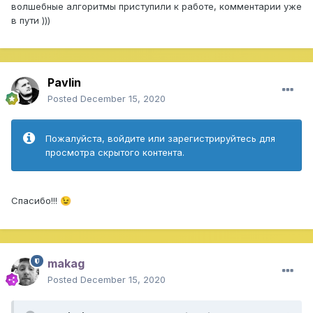
волшебные алгоритмы приступили к работе, комментарии уже
в пути )))
Pavlin
Posted
December 15, 2020
Пожалуйста, войдите или зарегистрируйтесь для
просмотра скрытого контента.
Спасибо!!!
😉
makag
Posted
December 15, 2020