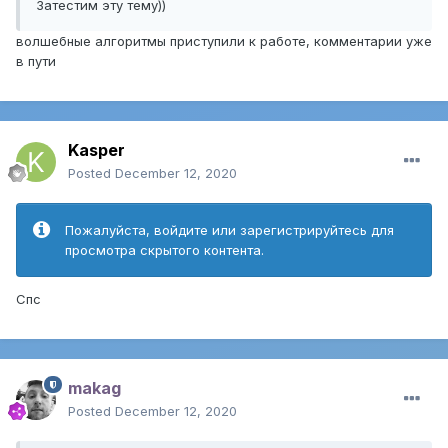
Затестим эту тему))
волшебные алгоритмы приступили к работе, комментарии уже
в пути
Kasper
Posted
December 12, 2020
Пожалуйста, войдите или зарегистрируйтесь для
просмотра скрытого контента.
Спс
makag
Posted
December 12, 2020