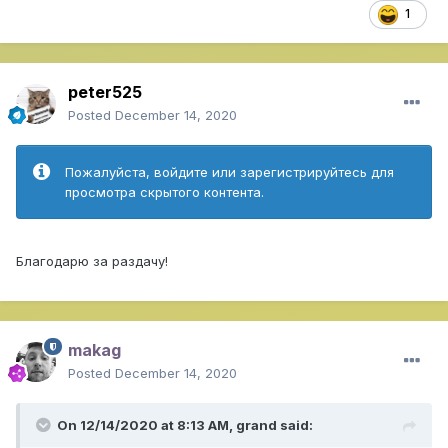
1
peter525
Posted
December 14, 2020
Пожалуйста, войдите или зарегистрируйтесь для
просмотра скрытого контента.
Благодарю за раздачу!
makag
Posted
December 14, 2020
On 12/14/2020 at 8:13 AM,
grand
said: