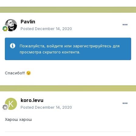
Pavlin
Posted
December 14, 2020
Пожалуйста, войдите или зарегистрируйтесь для
просмотра скрытого контента.
Спасибо!!!
😉
koro.levu
Posted
December 14, 2020
Харош харош