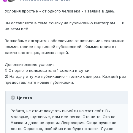
Условия простые - от одного человека - 1 заявка в день.
Вы оставляете в теме ссылку на публикацию Инстаграм .... и
на этом всё.
Волшебные алгоритмы обеспечивают появление нескольких
комментариев под вашей публикацией. Комментарии от
самых настоящих, живых людей.
Дополнительные условия.
1) От одного пользователя 1 ссылка в сутки
2) На одну и ту же публикацию - только один раз. Каждый раз
предоставляйте новые публикации.
Цитата
Ребята, не стоит покупать инвайты на этот сайт. Вы
молодые, шутливые, вам все легко. Это не то. Это не
Упячка и даже не архивы Лепрозория. Сюда лучше не
лезть. Серьезно, любой из вас будет жалеть. Лучше