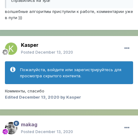
справились на Ура!
волшебные алгоритмы приступили к работе, комментарии уже
в пути )))
Kasper
Posted
December 13, 2020
Пожалуйста, войдите или зарегистрируйтесь для
просмотра скрытого контента.
Комменты, спасибо
Edited
December 13, 2020
by Kasper
makag
Posted
December 13, 2020