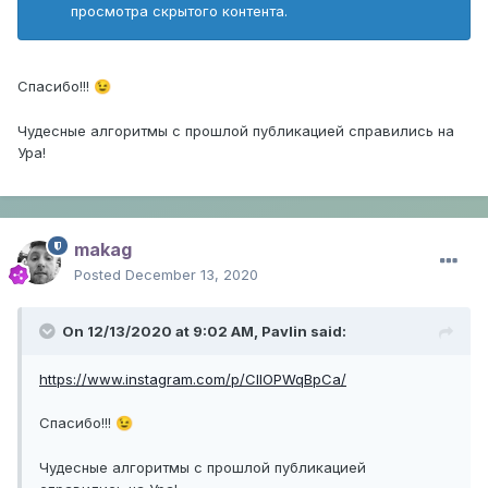
просмотра скрытого контента.
Спасибо!!!
😉
Чудесные алгоритмы с прошлой публикацией справились на
Ура!
makag
Posted
December 13, 2020
On 12/13/2020 at 9:02 AM,
Pavlin
said:
https://www.instagram.com/p/CIlOPWqBpCa/
Спасибо!!!
😉
Чудесные алгоритмы с прошлой публикацией