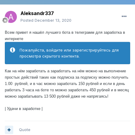
Aleksandr337
Posted
December 13, 2020
Всем привет я нашёл лучшего бота в телеграмм для заработка в
интернете
Пожалуйста, войдите или зарегистрируйтесь для
просмотра скрытого контента.
Как на нём заработать а заработать на нём можно на выполнение
простых действий таких как подписка за подписку можно получить
1.00 рублей, и в час можно заработать 150 рублей и если в день
работать 3 часа на боте то можно заработать 450 рублей и в месяц
можно зарабатывать 13 500 рублей даже не напрягаясь!
| Удачи в заработке |
Quote