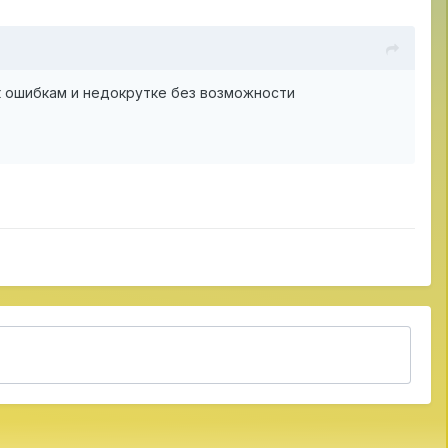
к ошибкам и недокрутке без возможности