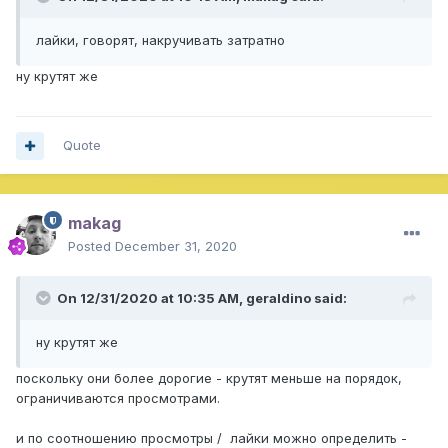
лайки, говорят, накручивать затратно
ну крутят же
Quote
makag
Posted
December 31, 2020
On 12/31/2020 at 10:35 AM,
geraldino
said:
ну крутят же
поскольку они более дорогие - крутят меньше на порядок,
ограничиваются просмотрами.
и по соотношению просмотры / лайки можно определить -