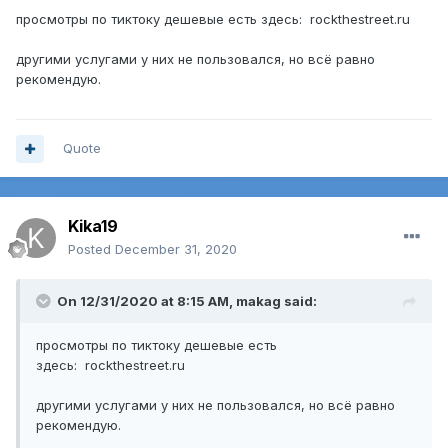
просмотры по тиктоку дешевые есть здесь: rockthestreet.ru
другими услугами у них не пользовался, но всё равно
рекомендую.
Quote
Kika19
Posted
December 31, 2020
On 12/31/2020 at 8:15 AM,
makag
said:
просмотры по тиктоку дешевые есть
здесь: rockthestreet.ru
другими услугами у них не пользовался, но всё равно
рекомендую.