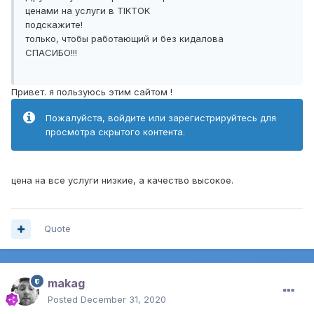
ценами на услуги в TIKTOK
подскажите!
только, чтобы работающий и без кидалова
СПАСИБО!!!
Привет. я пользуюсь этим сайтом !
Пожалуйста, войдите или зарегистрируйтесь для
просмотра скрытого контента.
цена на все услуги низкие, а качество высокое.
Quote
makag
Posted
December 31, 2020