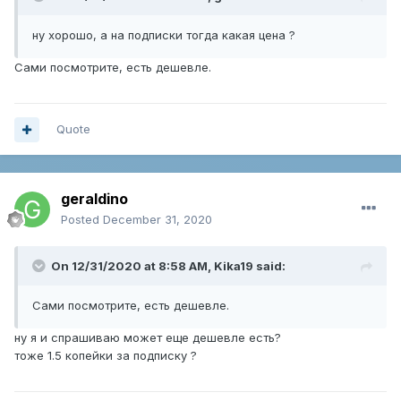
ну хорошо, а на подписки тогда какая цена ?
Сами посмотрите, есть дешевле.
Quote
geraldino
Posted
December 31, 2020
On 12/31/2020 at 8:58 AM,
Kika19
said:
Сами посмотрите, есть дешевле.
ну я и спрашиваю может еще дешевле есть?
тоже 1.5 копейки за подписку ?