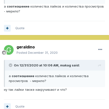
а
соотношение
количества лайков и количества просмотров
- мерило?
Quote
geraldino
Posted
December 31, 2020
On 12/31/2020 at 10:06 AM,
makag
said:
а
соотношение
количества лайков и количества
просмотров - мерило?
ну так лайки также накручивают и что?
Quote