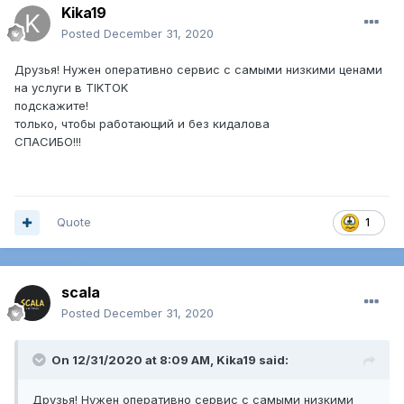
Kika19
Posted
December 31, 2020
Друзья! Нужен оперативно сервис с самыми низкими ценами
на услуги в TIKTOK
подскажите!
только, чтобы работающий и без кидалова
СПАСИБО!!!
Quote
1
scala
Posted
December 31, 2020
On 12/31/2020 at 8:09 AM,
Kika19
said:
Друзья! Нужен оперативно сервис с самыми низкими