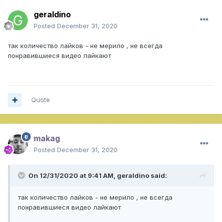
geraldino
Posted
December 31, 2020
так количество лайков - не мерило , не всегда
понравившиеся видео лайкают
Quote
makag
Posted
December 31, 2020
On 12/31/2020 at 9:41 AM,
geraldino
said:
так количество лайков - не мерило , не всегда
понравившиеся видео лайкают