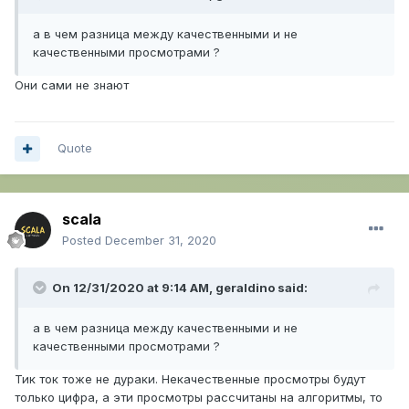
а в чем разница между качественными и не
качественными просмотрами ?
Они сами не знают
Quote
scala
Posted
December 31, 2020
On 12/31/2020 at 9:14 AM,
geraldino
said:
а в чем разница между качественными и не
качественными просмотрами ?
Тик ток тоже не дураки. Некачественные просмотры будут
только цифра, а эти просмотры рассчитаны на алгоритмы, то