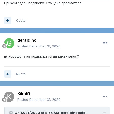
Причём здесь подписка. Это цена просмотров
Quote
geraldino
Posted
December 31, 2020
ну хорошо, а на подписки тогда какая цена ?
Quote
Kika19
Posted
December 31, 2020
On 12/31/2020 at 8:54 AM,
geraldino
said: