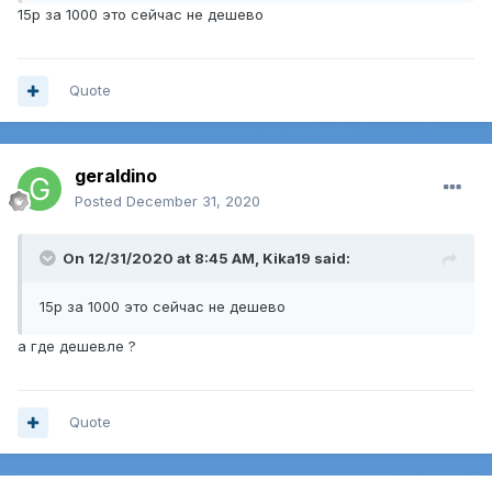
15p за 1000 это сейчас не дешево
Quote
geraldino
Posted
December 31, 2020
On 12/31/2020 at 8:45 AM,
Kika19
said:
15p за 1000 это сейчас не дешево
а где дешевле ?
Quote