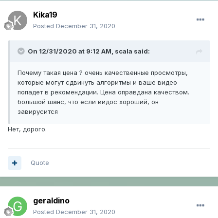
Kika19
Posted
December 31, 2020
On 12/31/2020 at 9:12 AM,
scala
said:
Почему такая цена ? очень качественные просмотры,
которые могут сдвинуть алгоритмы и ваше видео
попадет в рекомендации. Цена оправдана качеством.
большой шанс, что если видос хороший, он
завирусится
Нет, дорого.
Quote
geraldino
Posted
December 31, 2020