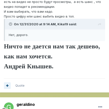
есть на видео не просто будут просмотры, а есть шанс , что
видео попадет в рекомендации.
И вам выбирать, что вам надо.
Просто цифру или шанс выбить видео в топ.
On 12/31/2020 at 9:14 AM,
Kika19
said:
Нет, дорого.
Ничто не дается нам так дешево,
как нам хочется.
Андрей Кнышев.
Quote
geraldino