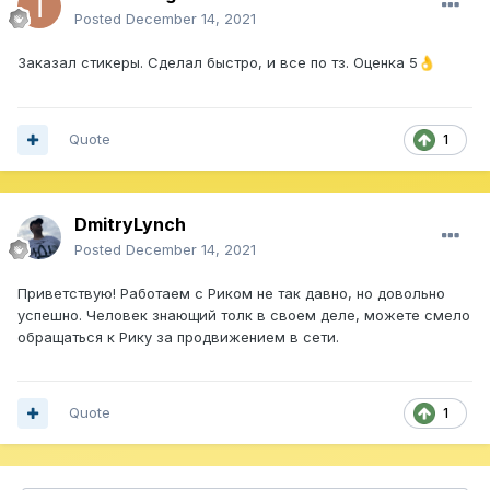
Posted
December 14, 2021
Заказал стикеры. Сделал быстро, и все по тз. Оценка 5
👌
Quote
1
DmitryLynch
Posted
December 14, 2021
Приветствую! Работаем с Риком не так давно, но довольно
успешно. Человек знающий толк в своем деле, можете смело
обращаться к Рику за продвижением в сети.
Quote
1