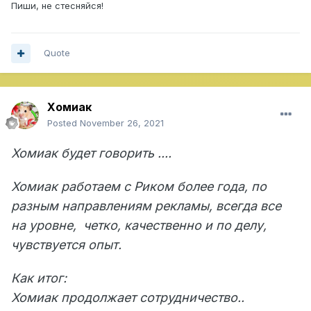
Пиши, не стесняйся!
Quote
Хомиак
Posted
November 26, 2021
Хомиак будет говорить ....
Хомиак работаем с Риком более года, по
разным направлениям рекламы, всегда все
на уровне, четко, качественно и по делу,
чувствуется опыт.
Как итог:
Хомиак продолжает сотрудничество..