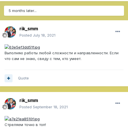
5 months later...
rik_smm
Posted
July 18, 2021
Выполняю работы любой сложности и направленности. Если
что сам не знаю, сведу с тем, кто умеет.
Quote
rik_smm
Posted
September 18, 2021
Стреляем точно в топ!