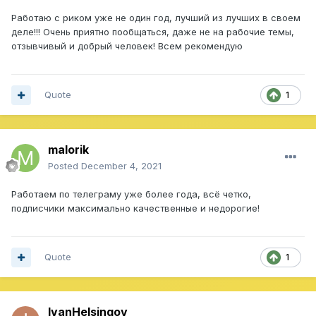
Работаю с риком уже не один год, лучший из лучших в своем
деле!!! Очень приятно пообщаться, даже не на рабочие темы,
отзывчивый и добрый человек! Всем рекомендую
Quote
1
malorik
Posted
December 4, 2021
Работаем по телеграму уже более года, всё четко,
подписчики максимально качественные и недорогие!
Quote
1
IvanHelsingov