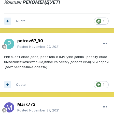
Хомиак
РЕКОМЕНДУЕТ!
Quote
1
petrov67_90
Posted
November 27, 2021
Рик знает свое дело, работаю с ним уже давно -работу свое
выполняет качественно,плюс ко всему делает скидки и порой
дает бесплатные советы)
Quote
1
Mark773
Posted
November 27, 2021