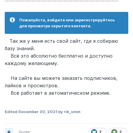
----------------------------------------------------------------
Пожалуйста, войдите или зарегистрируйтесь
для просмотра скрытого контента.
Так же у меня есть свой сайт, где я собираю
базу знаний.
Всё это абсолютно бесплатно и доступно
каждому желающему.
На сайте вы можете заказать подписчиков,
лайков и просмотров.
Всё работает в автоматическом режиме.
Edited
December 30, 2021
by rik_smm
Quote
2
2