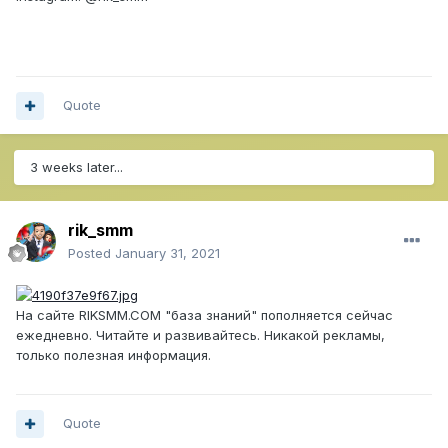
Quote
3 weeks later...
rik_smm
Posted
January 31, 2021
На сайте RIKSMM.COM "база знаний" пополняется сейчас
ежедневно. Читайте и развивайтесь. Никакой рекламы,
только полезная информация.
Quote