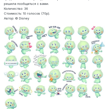
решила пообщаться с вами.
Количество: 36
Стоимость: 10 голосов (70р).
Автор: © Disney