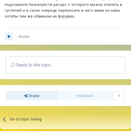
подскажите пожалуйста ресурс с которого можно платить в
гуглплей и в свою очередь переносить в него мани из киви
хотябы тем же обменом на форумах
Quote
Reply to this topic...
Share
Followers
0
Go to topic listing