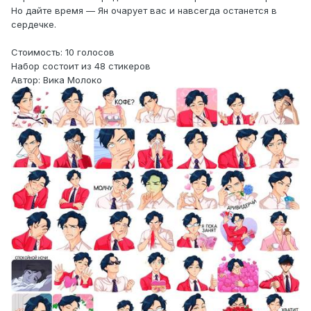
Но дайте время — Ян очарует вас и навсегда останется в
сердечке.
Стоимость: 10 голосов
Набор состоит из 48 cтикеров
Автор: Вика Молоко