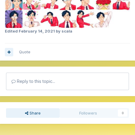
Edited
February 14, 2021
by scala
Quote
Reply to this topic...
Share
Followers
0