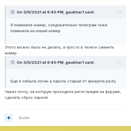
On 3/6/2021 at 6:40 PM,
gaukhar1
said:
Я поменяла номер, соедовательно телеграм тоже
поменяла на новый номер
Этого можно было не делать, а просто в телеге сменить
номер
On 3/6/2021 at 6:40 PM,
gaukhar1
said:
Еще я забыла логин а пароль старый от аккаунта ра.бу
Через почту, на которую проходила регистрация на форуме,
сделать сброс пароля
Quote