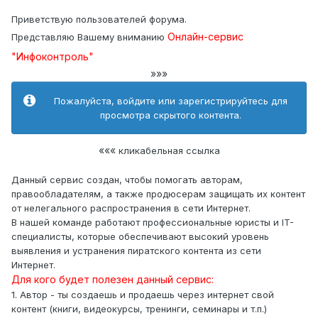
Приветствую пользователей форума.
Онлайн-сервис
Представляю Вашему вниманию
"Инфоконтроль"
»»»
Пожалуйста, войдите или зарегистрируйтесь для
просмотра скрытого контента.
«««
кликабельная ссылка
Данный сервис создан, чтобы помогать авторам,
правообладателям, а также продюсерам защищать их контент
от нелегального распространения в сети Интернет.
В нашей команде работают профессиональные юристы и IT-
специалисты, которые обеспечивают высокий уровень
выявления и устранения пиратского контента из сети
Интернет.
Для кого будет полезен данный сервис:
1. Автор - ты создаешь и продаешь через интернет свой
контент (книги, видеокурсы, тренинги, семинары и т.п.)