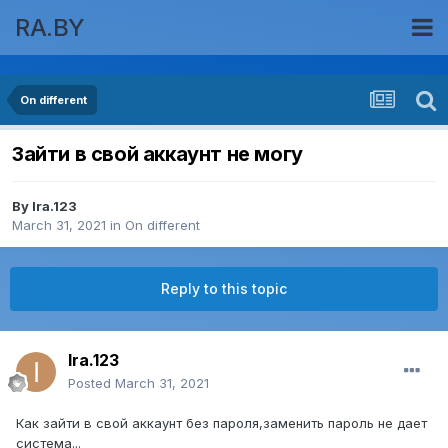
RA.BY
On different
Зайти в свой аккаунт не могу
By
Ira.123
March 31, 2021
in
On different
Reply to this topic
Ira.123
Posted
March 31, 2021
Как зайти в свой аккаунт без пароля,заменить пароль не дает
система...