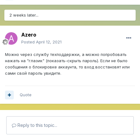
2 weeks later...
Azero
Posted
April 12, 2021
Можно через службу техподдержки, а можно попробовать
нажать на "глазик" (показать-скрыть пароль). Если не было
сообщения о блокировке аккаунта, то вход восстановят или
сами свой пароль увидите.
Quote
Reply to this topic...