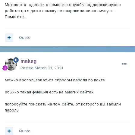
Можно это сделать с помощью службы поддержки,нужно
работатт,а я даже ссылку не сохранила свою личную...
Помогите...
Quote
makag
Posted
March 31, 2021
можно воспользоваться сбросом пароля по почте.
обычно такая функция есть на многих сайтах
попробуйте поискать на том сайте, от которого вы забыли
пароль
Quote