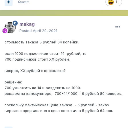
Quote
1
makag
Posted
April 20, 2021
стоимость заказа 5 рублей 64 копейки.
если 1000 подписчиков стоит 14 рублей, то
700 подписчиков стоит ХХ рублей.
вопрос, ХХ рублей это сколько?
решение:
700 умножить на 14 и разделить на 1000.
решаем на калькуляторе: 700*14/1000 = 9 рублей 80 копееек.
поскольку фактическая цена заказа - 5 рублей - заказ
вероятно прерван. и его цена составила 5 рублей 64 коп.