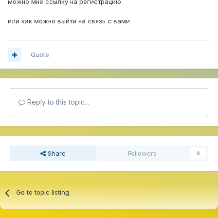
можно мне ссылку на регистрацию
или как можно выйти на связь с вами
Quote
Reply to this topic...
Share
Followers
0
Go to topic listing