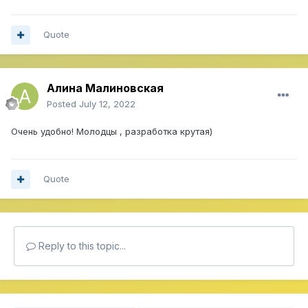
Quote
Алина Малиновская
Posted
July 12, 2022
Очень удобно! Молодцы , разработка крутая)
Quote
Reply to this topic...