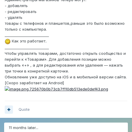
- добавлять
- редактировать
- удалять
товары с телефонов и планшетов,раньше это было возможно
только с компьютера.
_________________________
Как это работает:.
_________________________
Чтобы управлять товарами, достаточно открыть сообщество и
перейти к «Товарам». Для добавления позиции можно
выбрать «+» , а для редактирования или удаления — нажать
три точки в конкретной карточке.
Обновление уже доступно на iOS и в мобильной версии сайта.
[Скоро заработает на Android]
Quote
11 months later...