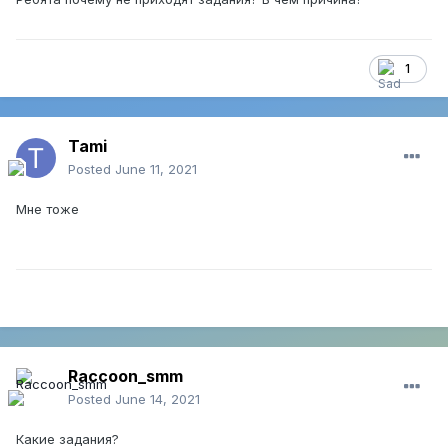
1
Tami
Posted
June 11, 2021
Мне тоже
Raccoon_smm
Posted
June 14, 2021
Какие задания?