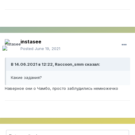
instasee
Posted
June 19, 2021
В 14.06.2021 в 12:22, Raccoon_smm сказал:
Какие задания?
Наверное они о Чамбо, просто заблудились немножечко