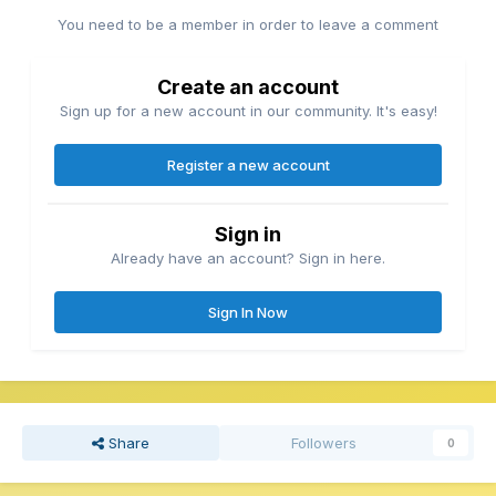
You need to be a member in order to leave a comment
Create an account
Sign up for a new account in our community. It's easy!
Register a new account
Sign in
Already have an account? Sign in here.
Sign In Now
Share
Followers
0