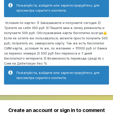
Пожалуйста, войдите или зарегистрируйтесь для
просмотра скрытого контента.
Условия по карте> 1) Заказываете и получаете сегодня 2)
Тратите на себя 300 руб 3) Пишите мне в личку реквизиты и
получаете 500 руб. Обслуживание карты бесплатно всегда
👍
Если не хотите ею пользаваться, можете просто получить 500
руб, потратить их, заморозить карту. Так же есть бесплатно
СИМ карта, условия те же, по желанию + 1)1000 руб от банка
за перенос номера 2) 500 руб без переноса и 7 дней
бесплатного интернета 3) Возможность перевода средств с
Сим на Дебетовую без %
Пожалуйста, войдите или зарегистрируйтесь для
просмотра скрытого контента.
Create an account or sign in to comment