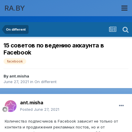
RA.BY
On different
15 советов по ведению аккаунта в
Facebook
facebook
By
ant.misha
June 27, 2021
in
On different
ant.misha
Posted
June 27, 2021
Количество подписчиков в Facebook зависит не только от
контента и продвижения рекламных постов, но и от