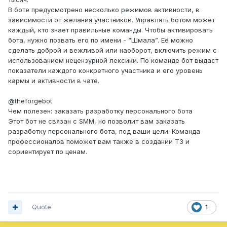
В боте предусмотрено несколько режимов активности, в
зависимости от желания участников. Управлять ботом может
каждый, кто знает правильные команды. Чтобы активировать
бота, нужно позвать его по имени - “Шмала”. Её можно
сделать доброй и вежливой или наоборот, включить режим с
использованием нецензурной лексики. По команде бот выдаст
показатели каждого конкретного участника и его уровень
кармы и активности в чате.
@theforgebot
Чем полезен: заказать разработку персонального бота
Этот бот не связан с SMM, но позволит вам заказать
разработку персонального бота, под ваши цели. Команда
профессионалов поможет вам также в создании ТЗ и
сориентирует по ценам.
Quote
1