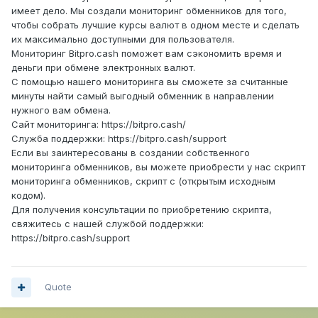
имеет дело. Мы создали мониторинг обменников для того,
чтобы собрать лучшие курсы валют в одном месте и сделать
их максимально доступными для пользователя.
Мониторинг Bitpro.cash поможет вам сэкономить время и
деньги при обмене электронных валют.
С помощью нашего мониторинга вы сможете за считанные
минуты найти самый выгодный обменник в направлении
нужного вам обмена.
Сайт мониторинга: https://bitpro.cash/
Служба поддержки: https://bitpro.cash/support
Если вы заинтересованы в создании собственного
мониторинга обменников, вы можете приобрести у нас скрипт
мониторинга обменников, скрипт с (открытым исходным
кодом).
Для получения консультации по приобретению скрипта,
свяжитесь с нашей службой поддержки:
https://bitpro.cash/support
Quote