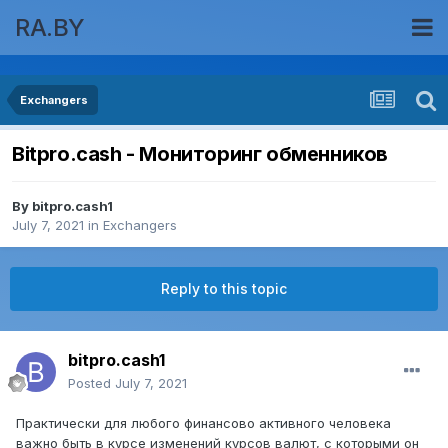
RA.BY
Exchangers
Bitpro.cash - Мониторинг обменников
By
bitpro.cash1
July 7, 2021
in
Exchangers
Reply to this topic
bitpro.cash1
Posted
July 7, 2021
Практически для любого финансово активного человека
важно быть в курсе изменений курсов валют, с которыми он