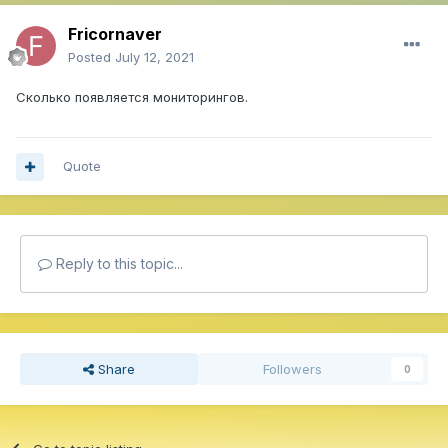
Fricornaver
Posted
July 12, 2021
Сколько появляется мониторингов.
Quote
Reply to this topic...
Share
Followers
0