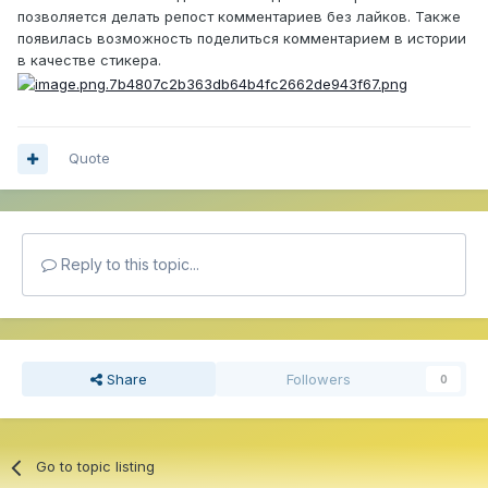
позволяется делать репост комментариев без лайков. Также
появилась возможность поделиться комментарием в истории
в качестве стикера.
Quote
Reply to this topic...
Share
Followers
0
Go to topic listing