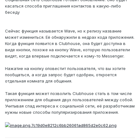
касаться способа приглашения контактов в какую-либо
беседу
Сейчас функция называется Wave, но к релизу название
может измениться. Её обнаружили в недрах кода приложения.
Когда функция появится в Clubhouse, она будет доступна в
виде кнопки, похоже на кнопку Wave, которую пользователи
видят, когда впервые подключается к кому-то Messenger.
Нажатие на кнопку оповестит пользователя, что вы хотите
пообщаться, а когда запрос будет одобрен, откроется
отдельная комната для общения.
Такая функция может позволить Clubhouse стать в том числе
приложением для общения двух пользователей между собой.
Учитывая спад интереса к социальной сети, её разработчикам
нужны новые способы популяризирования приложения.