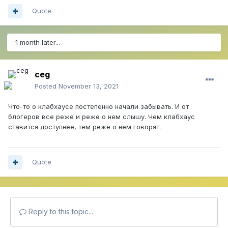
Quote
1 month later...
ceg
Posted
November 13, 2021
Что-то о клабхаусе постепенно начали забывать. И от
блогеров все реже и реже о нем слышу. Чем клабхаус
ставится доступнее, тем реже о нем говорят.
Quote
Reply to this topic...