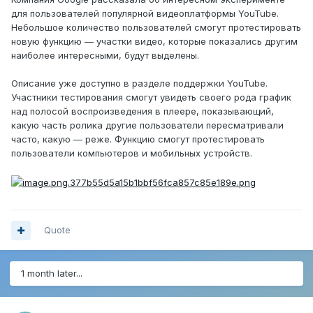
для пользователей популярной видеоплатформы YouTube.
Небольшое количество пользователей смогут протестировать
новую функцию — участки видео, которые показались другим
наиболее интересными, будут выделены.
Описание уже доступно в разделе поддержки YouTube.
Участники тестирования смогут увидеть своего рода график
над полосой воспроизведения в плеере, показывающий,
какую часть ролика другие пользователи пересматривали
часто, какую — реже. Функцию смогут протестировать
пользователи компьютеров и мобильных устройств.
Quote
1 month later...