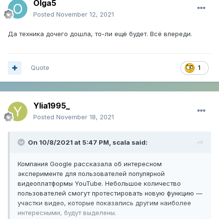
Olga5
Posted
November 12, 2021
Да техника дочего дошла, то-ли ещё будет. Всё впереди.
Quote
1
Ylia1995_
Posted
November 18, 2021
On 10/8/2021 at 5:47 PM,
scala
said:
Компания Google рассказала об интересном
эксперименте для пользователей популярной
видеоплатформы YouTube. Небольшое количество
пользователей смогут протестировать новую функцию —
участки видео, которые показались другим наиболее
интересными, будут выделены.