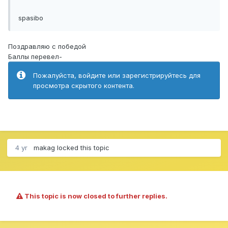
spasibo
Поздравляю с победой
Баллы перевел-
Пожалуйста, войдите или зарегистрируйтесь для
просмотра скрытого контента.
4 yr
makag
locked this topic
This topic is now closed to further replies.