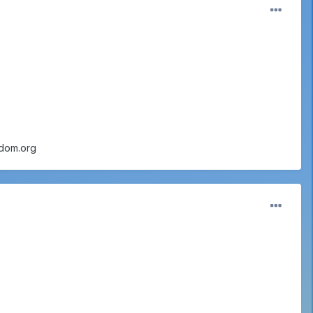
dom.org