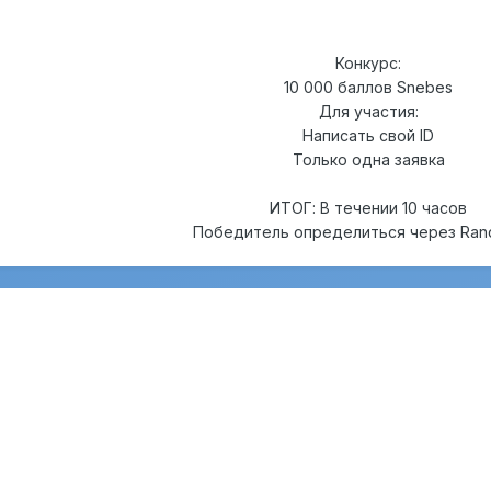
Конкурс:
10 000 баллов Snebes
Для участия:
Написать свой ID
Только одна заявка
ИТОГ: В течении 10 часов
Победитель определиться через Ran