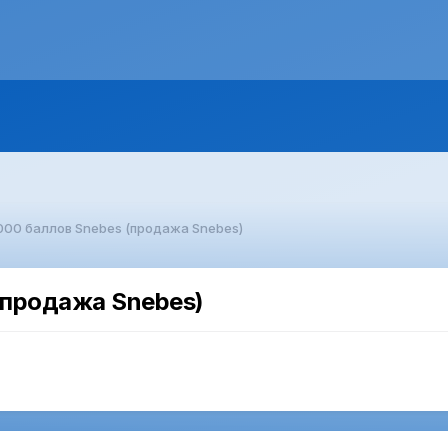
 000 баллов Snebes (продажа Snebes)
(продажа Snebes)