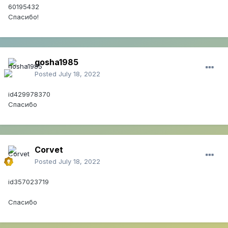
60195432
Спасибо!
gosha1985
Posted
July 18, 2022
id429978370
Cпасибо
Corvet
Posted
July 18, 2022
id357023719
Спасибо