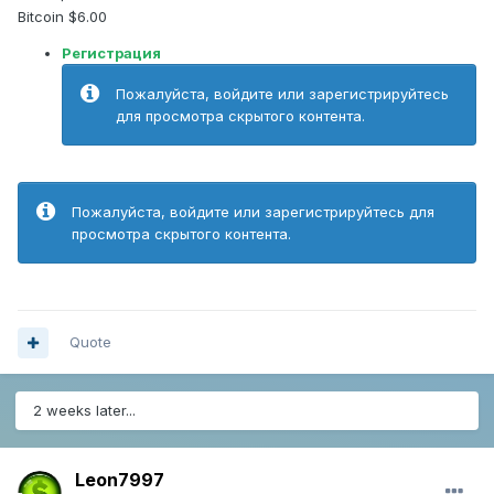
Bitcoin $6.00
Регистрация
Пожалуйста, войдите или зарегистрируйтесь
для просмотра скрытого контента.
Пожалуйста, войдите или зарегистрируйтесь для
просмотра скрытого контента.
Quote
2 weeks later...
Leon7997