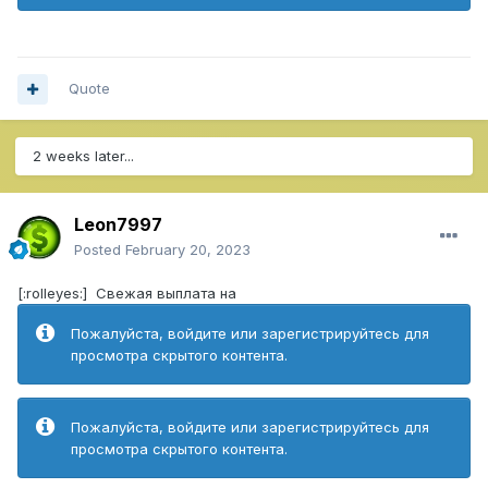
Quote
2 weeks later...
Leon7997
Posted
February 20, 2023
[:rolleyes:] Свежая выплата на
Пожалуйста, войдите или зарегистрируйтесь для
просмотра скрытого контента.
Пожалуйста, войдите или зарегистрируйтесь для
просмотра скрытого контента.