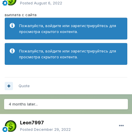
Posted
August 6, 2022
выплата с сайта
Пожалуйста, войдите или зарегистрируйтесь для
просмотра скрытого контента.
Пожалуйста, войдите или зарегистрируйтесь для
просмотра скрытого контента.
Quote
4 months later...
Leon7997
Posted
December 29, 2022