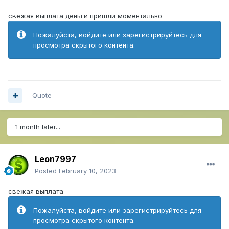
свежая выплата деньги пришли моментально
Пожалуйста, войдите или зарегистрируйтесь для
просмотра скрытого контента.
Quote
1 month later...
Leon7997
Posted
February 10, 2023
свежая выплата
Пожалуйста, войдите или зарегистрируйтесь для
просмотра скрытого контента.