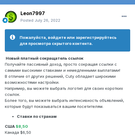
Leon7997
Posted
July 26, 2022
Пожалуйста, войдите или зарегистрируйтесь
для просмотра скрытого контента.
Новый платный сокращатель ссылок
Получайте пассивный доход, просто сокращая ссылки с
самыми высокими ставками и немедленными выплатами!
В отличие от других решений, Cuty обладает широкими
возможностями настройки.
Например, вы можете выбрать логотип для своих коротких
ссылок.
Более того, вы можете выбрать интенсивность объявлений,
которые будут показываться вашим посетителям.
Ставки по странам
США
$8,50
Канада $6,50