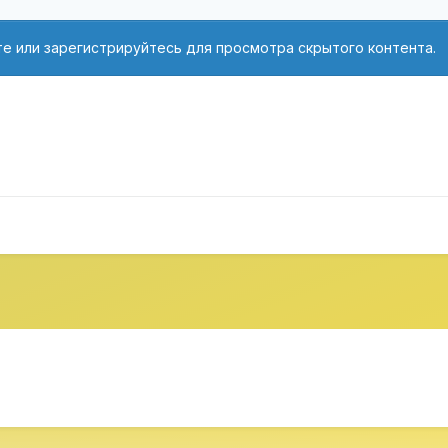
е или зарегистрируйтесь для просмотра скрытого контента.