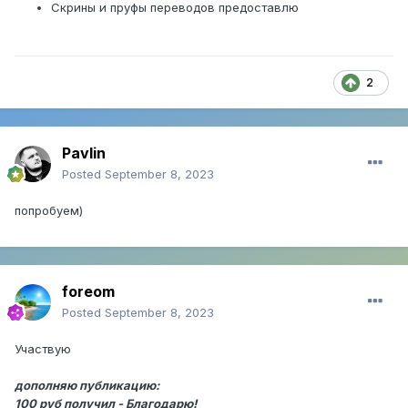
Скрины и пруфы переводов предоставлю
2
Pavlin
Posted
September 8, 2023
попробуем)
foreom
Posted
September 8, 2023
Участвую
дополняю публикацию:
100 руб получил - Благодарю!