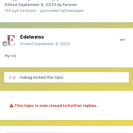
Edited
September 8, 2023
by foreom
100 руб получил - дополняю публикацию
Edelweiss
Posted
September 8, 2023
Ну го)
2 yr
makag
locked this topic
This topic is now closed to further replies.