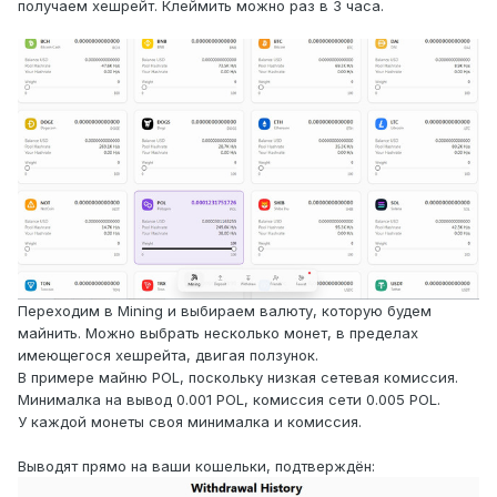
получаем хешрейт. Клеймить можно раз в 3 часа.
Переходим в Mining и выбираем валюту, которую будем
майнить. Можно выбрать несколько монет, в пределах
имеющегося хешрейта, двигая ползунок.
В примере майню POL, поскольку низкая сетевая комиссия.
Минималка на вывод 0.001 POL, комиссия сети 0.005 POL.
У каждой монеты своя минималка и комиссия.
Выводят прямо на ваши кошельки, подтверждён: