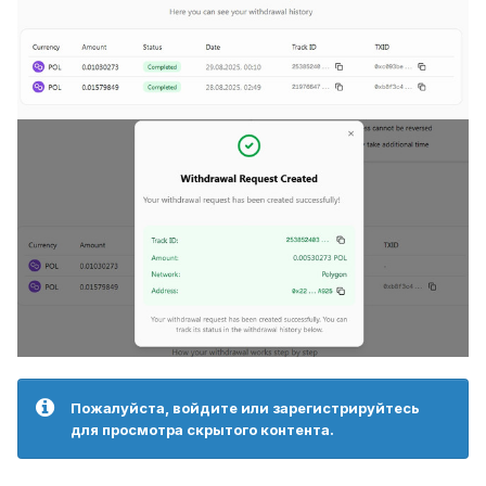
Пожалуйста, войдите или зарегистрируйтесь
для просмотра скрытого контента.