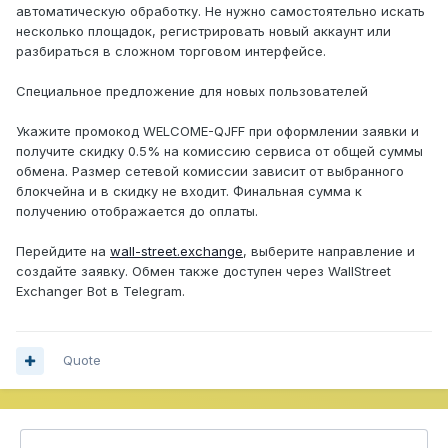
автоматическую обработку. Не нужно самостоятельно искать
несколько площадок, регистрировать новый аккаунт или
разбираться в сложном торговом интерфейсе.
Специальное предложение для новых пользователей
Укажите промокод WELCOME-QJFF при оформлении заявки и
получите скидку 0.5% на комиссию сервиса от общей суммы
обмена. Размер сетевой комиссии зависит от выбранного
блокчейна и в скидку не входит. Финальная сумма к
получению отображается до оплаты.
Перейдите на
wall-street.exchange
, выберите направление и
создайте заявку. Обмен также доступен через WallStreet
Exchanger Bot в Telegram.
Quote