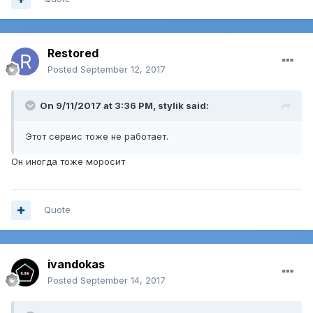
Restored
Posted
September 12, 2017
On 9/11/2017 at 3:36 PM,
stylik
said:
Этот сервис тоже не работает.
Он иногда тоже моросит
Quote
ivandokas
Posted
September 14, 2017