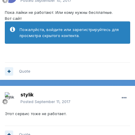
Posted
September 10, 2017
Пока лайки не работают. Или кому нужны бесплатные.
Вот сайт
Пожалуйста, войдите или зарегистрируйтесь для
просмотра скрытого контента.
Quote
stylik
Posted
September 11, 2017
Этот сервис тоже не работает.
Quote