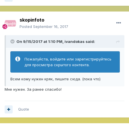
skopinfoto
Posted
September 16, 2017
On 9/15/2017 at 1:10 PM,
ivandokas
said:
Пожалуйста, войдите или зарегистрируйтесь
для просмотра скрытого контента.
Всем кому нужен кряк, пишите сюда. (пока что)
Мне нужен. За ранее спасибо!
Quote