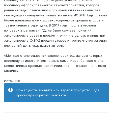
проблему «форсированного» законотворчества, которое
ранее нередко становилось причиной снижения качества
«выходящих» инициатив, пишут эксперты ИСЭПИ. Еще осенью
более половины принятых законопроектов прошли второе и
третье чтения в один день. В 2017 году, после внесения
поправок в регламент ГД, не было случаев принятия
законопроекта сразу в первом чтении и в целом, и лишь три
законопроекта (0,8%) прошли второе и третье чтения за один
пленарный день, указывают авторы.
«Меньше стало одиозных законопроектов, авторы которых
преследуют исключительно цель самопиара, больше стало
коллективных фракционных инициатив», — считает политолог
Калачев.
Источник:
Пожалуйста, войдите или зарегистрируйтесь для
просмотра скрытого контента.