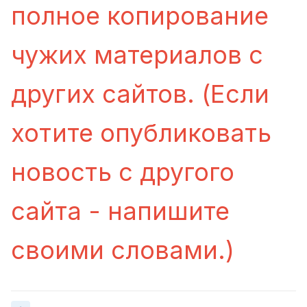
полное копирование
чужих материалов с
других сайтов. (Если
хотите опубликовать
новость с другого
сайта - напишите
своими словами.)