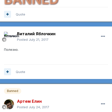
Quote
Виталий Яблочкин
Posted
July 21, 2017
Полезно.
Quote
Banned
Артем Елин
Posted
July 24, 2017