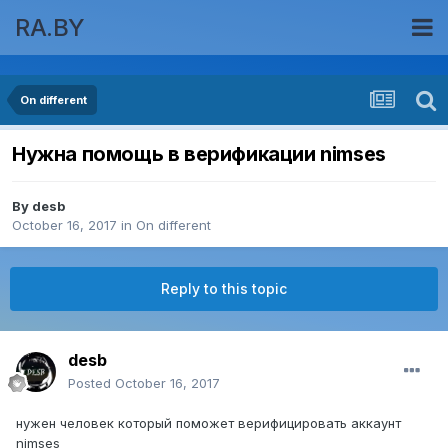
RA.BY
On different
Нужна помощь в верификации nimses
By
desb
October 16, 2017
in
On different
Reply to this topic
desb
Posted
October 16, 2017
нужен человек который поможет верифицировать аккаунт
nimses