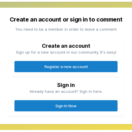
Create an account or sign in to comment
You need to be a member in order to leave a comment
Create an account
Sign up for a new account in our community. It's easy!
Register a new account
Sign in
Already have an account? Sign in here.
Sign In Now