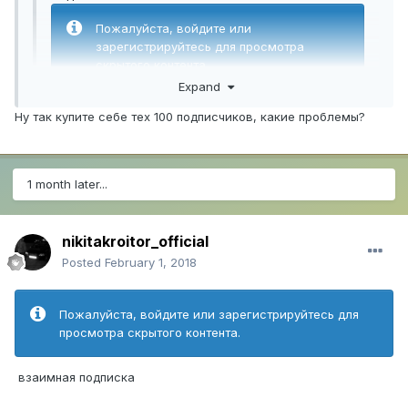
Пожалуйста, войдите или
зарегистрируйтесь для просмотра
скрытого контента.
Expand
Ну так купите себе тех 100 подписчиков, какие проблемы?
1 month later...
nikitakroitor_official
Posted
February 1, 2018
Пожалуйста, войдите или зарегистрируйтесь для
просмотра скрытого контента.
взаимная подписка