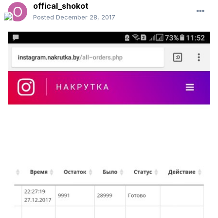
offical_shokot
Posted
December 28, 2017