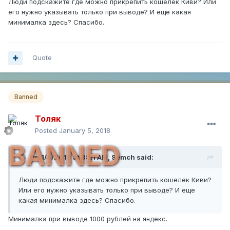
Люди подскажите где можно прикрепить кошелек Киви? Или
его нужно указывать только при выводе? И еще какая
минималка здесь? Спасибо.
Quote
Banned
Толяк
Posted
January 5, 2018
BANNED
On 1/4/2018 at 8:21 AM,
Semch
said:
Люди подскажите где можно прикрепить кошелек Киви?
Или его нужно указывать только при выводе? И еще
какая минималка здесь? Спасибо.
Минималка при выводе 1000 рублей на яндекс.