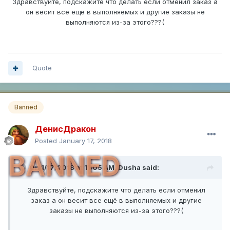
Здравствуйте, подскажите что делать если отменил заказ а
он весит все ещё в выполняемых и другие заказы не
выполняются из-за этого???(
Quote
Banned
ДенисДракон
Posted
January 17, 2018
BANNED
On 1/17/2018 at 11:05 AM,
Dusha
said:
Здравствуйте, подскажите что делать если отменил
заказ а он весит все ещё в выполняемых и другие
заказы не выполняются из-за этого???(