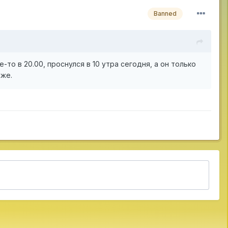
Banned
е-то в 20.00, проснулся в 10 утра сегодня, а он только
 же.