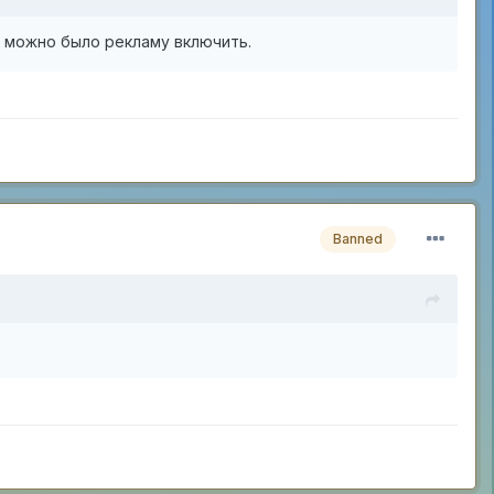
ы можно было рекламу включить.
Banned