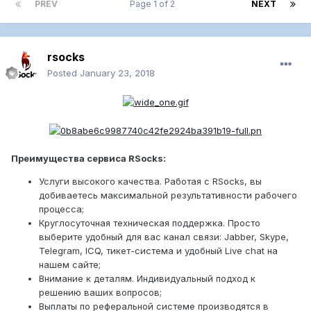
PREV
Page 1 of 2
NEXT
rsocks
Posted
January 23, 2018
Преимущества сервиса RSocks:
Услуги высокого качества. Работая с RSocks, вы
добиваетесь максимальной результативности рабочего
процесса;
Круглосуточная техническая поддержка. Просто
выберите удобный для вас канал связи: Jabber, Skype,
Telegram, ICQ, тикет-система и удобный Live chat на
нашем сайте;
Внимание к деталям. Индивидуальный подход к
решению ваших вопросов;
Выплаты по реферальной системе производятся в