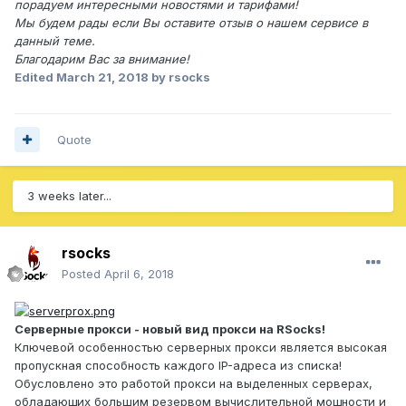
порадуем интересными новостями и тарифами!
Мы будем рады если Вы оставите отзыв о нашем сервисе в
данный теме.
Благодарим Вас за внимание!
Edited
March 21, 2018
by rsocks
Quote
3 weeks later...
rsocks
Posted
April 6, 2018
Серверные прокси - новый вид прокси на RSocks!
Ключевой особенностью серверных прокси является высокая
пропускная способность каждого IP-адреса из списка!
Обусловлено это работой прокси на выделенных серверах,
обладающих большим резервом вычислительной мощности и