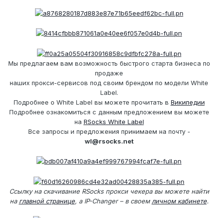
Мы предлагаем вам возможность быстрого старта бизнеса по
продаже
наших прокси-сервисов под своим брендом по модели White
Label.
Подробнее о White Label вы можете прочитать в
Википедии
Подробнее ознакомиться с данным предложением вы можете
на
RSocks White Label
Все запросы и предложения принимаем на почту -
wl@rsocks.net
Ссылку на скачивание RSocks прокси чекера вы можете найти
на
главной странице
, а IP-Changer – в своем
личном кабинете
.