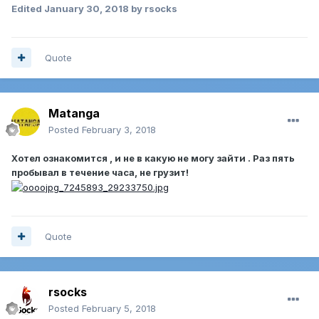
Edited
January 30, 2018
by rsocks
Quote
Matanga
Posted
February 3, 2018
Хотел ознакомится , и не в какую не могу зайти . Раз пять
пробывал в течение часа, не грузит!
Quote
rsocks
Posted
February 5, 2018