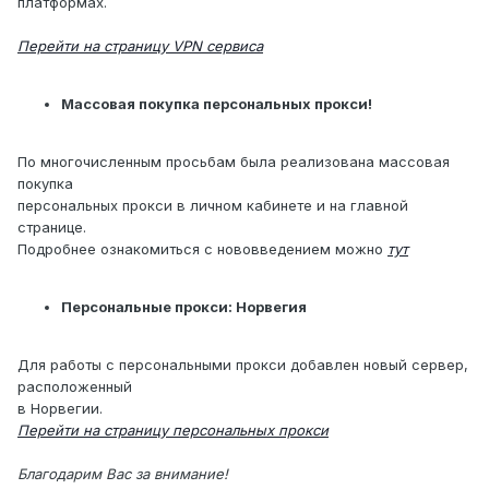
платформах.
Перейти на страницу VPN сервиса
Массовая покупка персональных прокси!
По многочисленным просьбам была реализована массовая
покупка
персональных прокси в личном кабинете и на главной
странице.
Подробнее ознакомиться с нововведением можно
тут
Персональные прокси: Норвегия
Для работы с персональными прокси добавлен новый сервер,
расположенный
в Норвегии.
Перейти на страницу персональных прокси
Благодарим Вас за внимание!