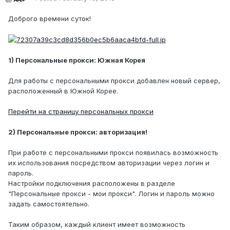
Доброго времени суток!
1) Персональные прокси: Южная Корея
Для работы с персональными прокси добавлен новый сервер,
расположенный в Южной Корее.
Перейти на страницу персональных прокси
2) Персональные прокси: авторизация!
При работе с персональными прокси появилась возможность
их использования посредством авторизации через логин и
пароль.
Настройки подключения расположены в разделе
"Персональные прокси - мои прокси". Логин и пароль можно
задать самостоятельно.
Таким образом, каждый клиент имеет возможность