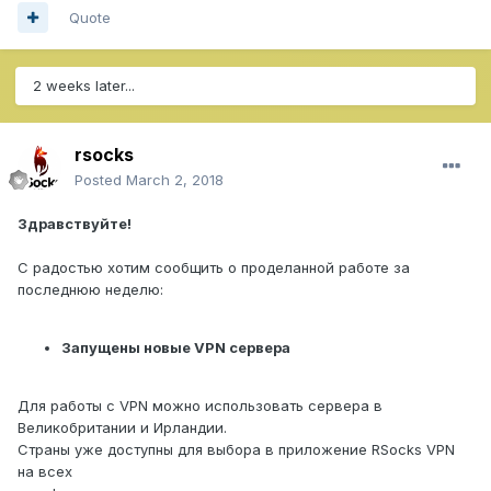
Quote
2 weeks later...
rsocks
Posted
March 2, 2018
Здравствуйте!
С радостью хотим сообщить о проделанной работе за
последнюю неделю:
Запущены новые VPN сервера
Для работы с VPN можно использовать сервера в
Великобритании и Ирландии.
Страны уже доступны для выбора в приложение RSocks VPN
на всех