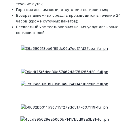
течение суток;
Гарантия анонимности, отсутствие логирования;
Возврат денежных средств производится в течение 24
часов (кроме суточных пакетов);
Бесплатный час тестирования наших услуг для новых
пользователей.