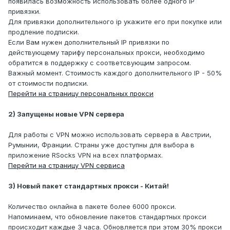
появилась возможность использовать более одного IP
привязки.
Для привязки дополнительного ip укажите его при покупке или
продление подписки.
Если Вам нужен дополнительный IP привязки по
действующему тарифу персональных прокси, необходимо
обратится в поддержку с соответсвующим запросом.
Важный момент. Стоимость каждого дополнительного IP - 50%
от стоимости подписки.
Перейти на страницу персональных прокси
2) Запущены новые VPN сервера
Для работы с VPN можно использовать сервера в Австрии,
Румынии, Франции. Страны уже доступны для выбора в
приложение RSocks VPN на всех платформах.
Перейти на страницу VPN сервиса
3) Новый пакет стандартных прокси - Китай!
Количество онлайна в пакете более 6000 прокси.
Напоминаем, что обновление пакетов стандартных прокси
происходит каждые 3 часа. Обновляется при этом 30% прокси