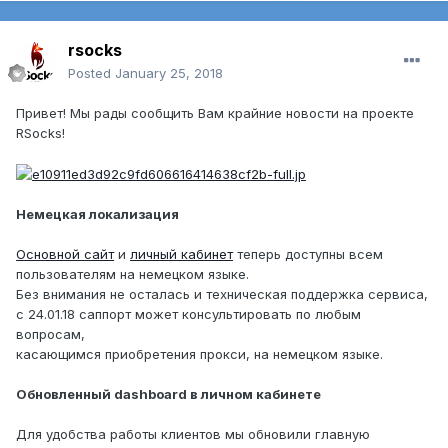
rsocks
Posted
January 25, 2018
Привет! Мы рады сообщить Вам крайние новости на проекте
RSocks!
Немецкая локализация
Основной сайт
и
личный кабинет
теперь доступны всем
пользователям на немецком языке.
Без внимания не осталась и техническая поддержка сервиса,
с 24.01.18 саппорт может консультировать по любым
вопросам,
касающимся приобретения прокси, на немецком языке.
Обновленный dashboard в личном кабинете
Для удобства работы клиентов мы обновили главную