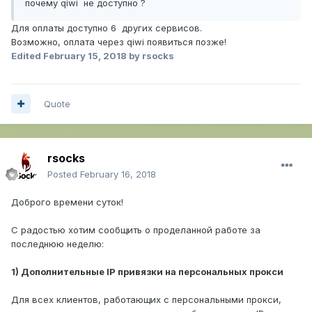
почему qiwi не доступно ?
Для оплаты доступно 6 других сервисов.
Возможно, оплата через qiwi появиться позже!
Edited
February 15, 2018
by rsocks
Quote
rsocks
Posted
February 16, 2018
Доброго времени суток!
С радостью хотим сообщить о проделанной работе за
последнюю неделю:
1) Дополнительные IP привязки на персональных прокси
Для всех клиентов, работающих с персональными прокси,