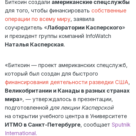
Биткоин создали
американские спецслужбы
для того, чтобы финансировать
собственные
операции по всему миру
, заявила
соучредитель «
Лаборатории Касперского
»
и президент группы компаний InfoWatch
Наталья Касперская
.
«Биткоин — проект американских спецслужб,
который был создан для быстрого
финансирования деятельности разведки США
,
Великобритании и Канады в разных странах
мира
», — утверждалось в презентации,
подготовленной
для лекции Касперской
на открытии учебного центра в Университете
ИТМО в Санкт-Петербурге
, сообщает
Sputnik
International.