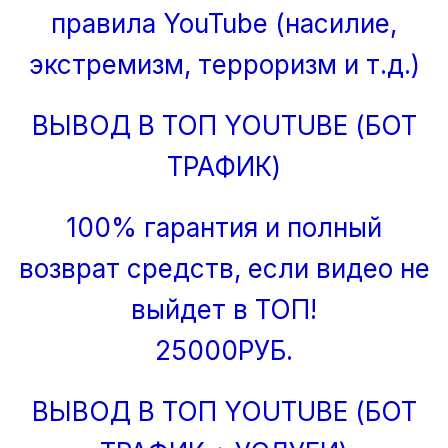
правила YouTube (насилие,
экстремизм, терроризм и т.д.)
ВЫВОД В ТОП YOUTUBE (БОТ
ТРАФИК)
100% гарантия и полный
возврат средств, если видео не
выйдет в ТОП!
25000РУБ.
ВЫВОД В ТОП YOUTUBE (БОТ