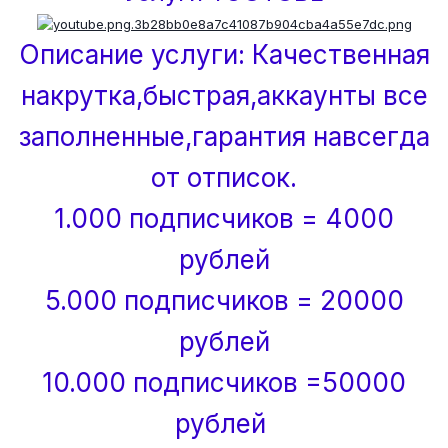
Описание услуги: Качественная
накрутка,быстрая,аккаунты все
заполненные,гарантия навсегда
от отписок.
1.000 подписчиков = 4000
рублей
5.000 подписчиков = 20000
рублей
10.000 подписчиков =50000
рублей