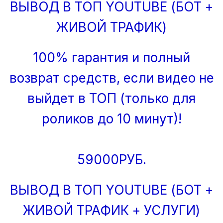
ВЫВОД В ТОП YOUTUBE (БОТ +
ЖИВОЙ ТРАФИК)
100% гарантия и полный
возврат средств, если видео не
выйдет в ТОП (только для
роликов до 10 минут)!
59000РУБ.
ВЫВОД В ТОП YOUTUBE (БОТ +
ЖИВОЙ ТРАФИК + УСЛУГИ)