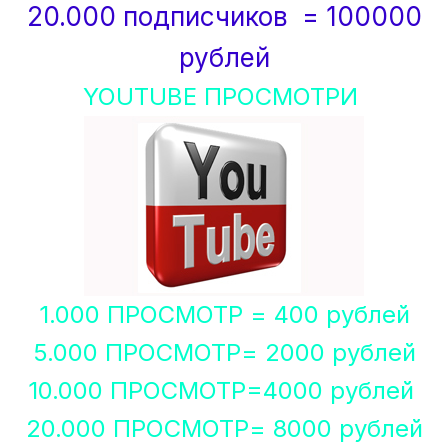
20.000 подписчиков = 100000
рублей
YOUTUBE ПРОСМОТРИ
1.000 ПРОСМОТР = 400 рублей
5.000 ПРОСМОТР= 2000 рублей
10.000 ПРОСМОТР=4000 рублей
20.000 ПРОСМОТР= 8000 рублей