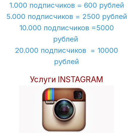
1.000 подписчиков = 600 рублей
5.000 подписчиков = 2500 рублей
10.000 подписчиков =5000
рублей
20.000 подписчиков = 10000
рублей
Услуги INSTAGRAM