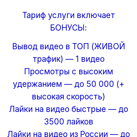
Тариф услуги включает
БОНУСЫ:
Вывод видео в ТОП (ЖИВОЙ
трафик) — 1 видео
Просмотры с высоким
удержанием — до 50 000 (+
высокая скорость)
Лайки на видео быстрые — до
3500 лайков
Лайки на видео из России — до