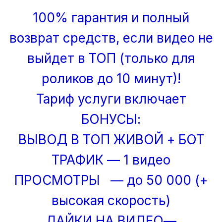
100% гарантия и полный
возврат средств, если видео не
выйдет в ТОП (только для
роликов до 10 минут)!
Тариф услуги включает
БОНУСЫ:
ВЫВОД В ТОП ЖИВОЙ + БОТ
ТРАФИК — 1 видео
ПРОСМОТРЫ — до 50 000 (+
высокая скорость)
ЛАЙКИ НА ВИДЕО—