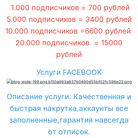
1.000 подписчиков = 700 рублей
5.000 подписчиков = 3400 рублей
10.000 подписчиков =6600 рублей
20.000 подписчиков = 15000
рублей
Услуги FACEBOOK
Описание услуги: Качественная и
быстрая накрутка,аккаунты все
заполненные,гарантия навсегда
от отписок.