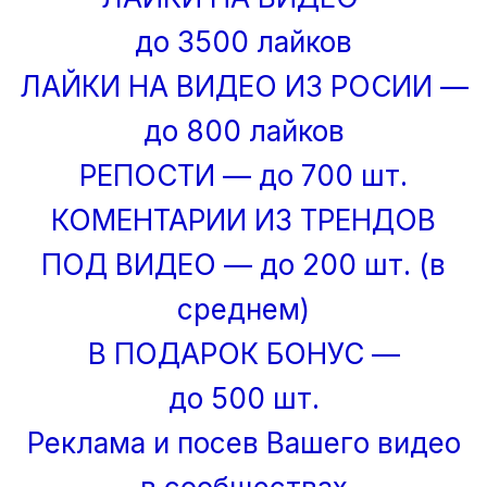
до 3500 лайков
ЛАЙКИ НА ВИДЕО ИЗ РОСИИ —
до 800 лайков
РЕПОСТИ — до 700 шт.
КОМЕНТАРИИ ИЗ ТРЕНДОВ
ПОД ВИДЕО — до 200 шт. (в
среднем)
В ПОДАРОК БОНУС —
до 500 шт.
Реклама и посев Вашего видео