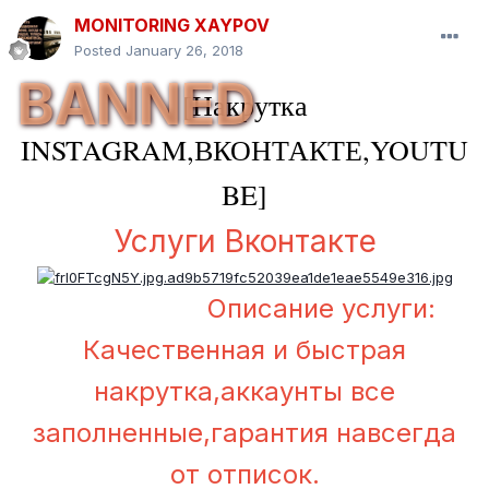
MONITORING XAYPOV
Posted
January 26, 2018
BANNED
[Накрутка
INSTAGRAM,ВКОНТАКТЕ,YOUTU
BE]
Услуги Вконтакте
Описание услуги:
Качественная и быстрая
накрутка,аккаунты все
заполненные,гарантия навсегда
от отписок.