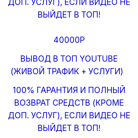
ДОП. УСЛУГ), ЕСЛИ ВИДЕО НЕ
ВЫЙДЕТ В ТОП!
40000Р
ВЫВОД В ТОП YOUTUBE
(ЖИВОЙ ТРАФИК + УСЛУГИ)
100% ГАРАНТИЯ И ПОЛНЫЙ
ВОЗВРАТ СРЕДСТВ (КРОМЕ
ДОП. УСЛУГ), ЕСЛИ ВИДЕО НЕ
ВЫЙДЕТ В ТОП!