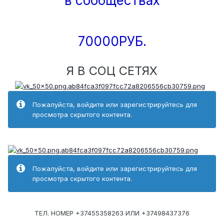
в сообществах
70000РУБ.
Я В СОЦ СЕТЯХ
Пожалуйста, войдите или зарегистрируйтесь для
просмотра скрытого контента.
Пожалуйста, войдите или зарегистрируйтесь для
просмотра скрытого контента.
ТЕЛ. НОМЕР +37455358263 ИЛИ +37498437376