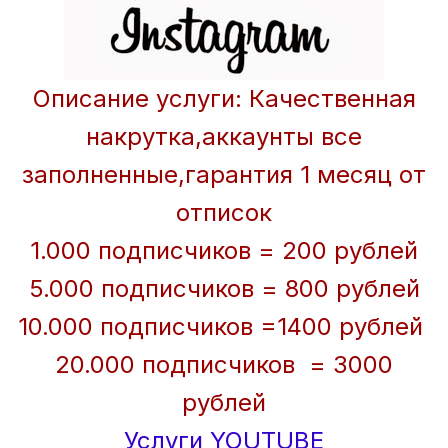
Описание услуги: Качественная
накрутка,аккаунты все
заполненные,гарантия 1 месяц от
отписок
1.000 подписчиков = 200 рублей
5.000 подписчиков = 800 рублей
10.000 подписчиков =1400 рублей
20.000 подписчиков = 3000
рублей
Услуги YOUTUBE