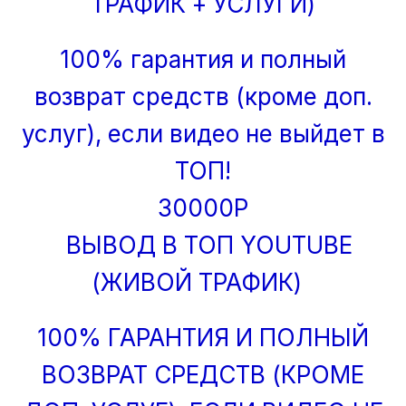
ТРАФИК + УСЛУГИ)
100% гарантия и полный
возврат средств (кроме доп.
услуг), если видео не выйдет в
ТОП!
30000Р
ВЫВОД В ТОП YOUTUBE
(ЖИВОЙ ТРАФИК)
100% ГАРАНТИЯ И ПОЛНЫЙ
ВОЗВРАТ СРЕДСТВ (КРОМЕ