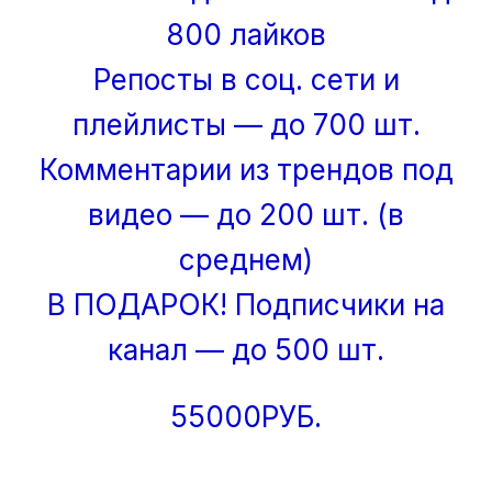
800 лайков
Репосты в соц. сети и
плейлисты — до 700 шт.
Комментарии из трендов под
видео — до 200 шт. (в
среднем)
В ПОДАРОК! Подписчики на
канал — до 500 шт.
55000РУБ.