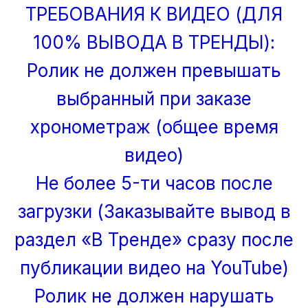
ТРЕБОВАНИЯ К ВИДЕО (ДЛЯ
100% ВЫВОДА В ТРЕНДЫ):
Ролик не должен превышать
выбранный при заказе
хронометраж (общее время
видео)
Не более 5-ти часов после
загрузки (Заказывайте вывод в
раздел «В Тренде» сразу после
публикации видео на YouTube)
Ролик не должен нарушать